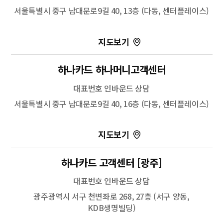
서울특별시 중구 남대문로9길 40, 13층 (다동, 센터플레이스)
100m
길찾기
하나카드 하나머니고객센터
대표번호 인바운드 상담
서울특별시 중구 남대문로9길 40, 16층 (다동, 센터플레이스)
100m
길찾기
하나카드 고객센터 [광주]
대표번호 인바운드 상담
광주광역시 서구 천변좌로 268, 27층 (서구 양동,
KDB생명빌딩)