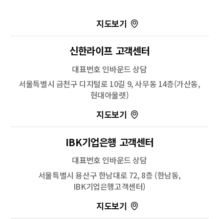
100m
신한라이프 고객센터
길찾기
대표번호 인바운드 상담
서울특별시 금천구 디지털로 10길 9, 사무동 14층(가산동,
현대아울렛)
100m
길찾기
IBK기업은행 고객센터
대표번호 인바운드 상담
서울특별시 용산구 한남대로 72, 8층 (한남동,
IBK기업은행고객센터)