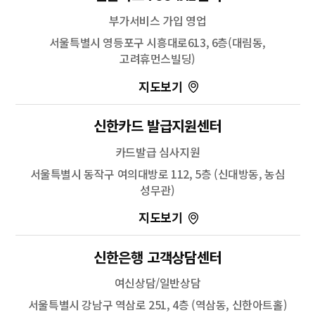
부가서비스 가입 영업
서울특별시 영등포구 시흥대로613, 6층(대림동,
고려휴먼스빌딩)
100m
신한카드 발급지원센터
길찾기
카드발급 심사지원
서울특별시 동작구 여의대방로 112, 5층 (신대방동, 농심
성무관)
100m
신한은행 고객상담센터
길찾기
여신상담/일반상담
서울특별시 강남구 역삼로 251, 4층 (역삼동, 신한아트홀)